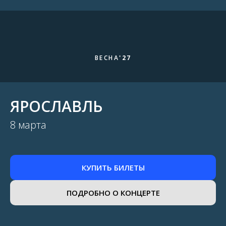
ВЕСНА
'27
ЯРОСЛАВЛЬ
8 марта
КУПИТЬ БИЛЕТЫ
ПОДРОБНО О КОНЦЕРТЕ