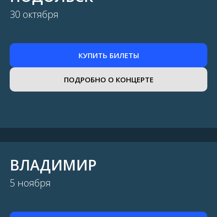
30 октября
КУПИТЬ БИЛЕТЫ
ПОДРОБНО О КОНЦЕРТЕ
ВЛАДИМИР
5 ноября