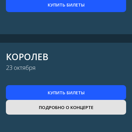
КУПИТЬ БИЛЕТЫ
КОРОЛЕВ
23 октября
КУПИТЬ БИЛЕТЫ
ПОДРОБНО О КОНЦЕРТЕ