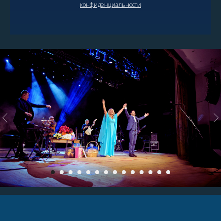
конфиденциальности