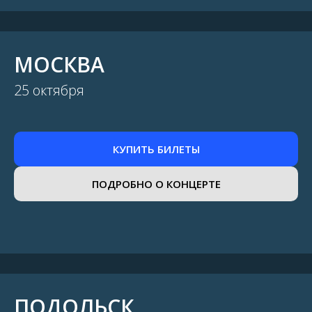
МОСКВА
25 октября
КУПИТЬ БИЛЕТЫ
ПОДРОБНО О КОНЦЕРТЕ
ПОДОЛЬСК