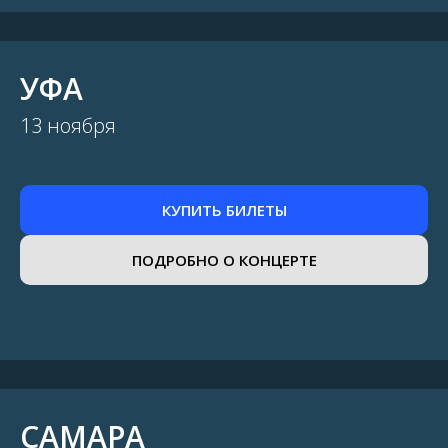
УФА
13 ноября
КУПИТЬ БИЛЕТЫ
ПОДРОБНО О КОНЦЕРТЕ
САМАРА