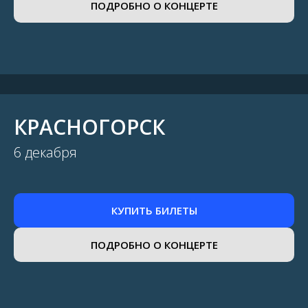
ПОДРОБНО О КОНЦЕРТЕ
КРАСНОГОРСК
6 декабря
КУПИТЬ БИЛЕТЫ
ПОДРОБНО О КОНЦЕРТЕ