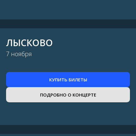
ЛЫСКОВО
7 ноября
КУПИТЬ БИЛЕТЫ
ПОДРОБНО О КОНЦЕРТЕ