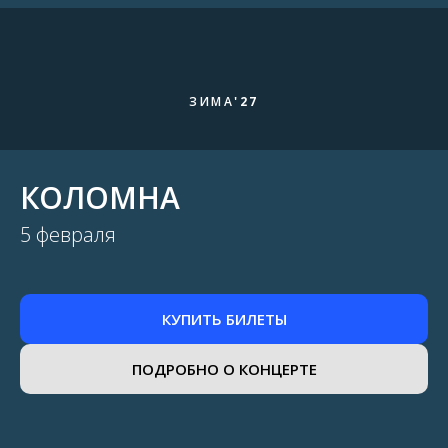
ЗИМА
'27
КОЛОМНА
5 февраля
КУПИТЬ БИЛЕТЫ
ПОДРОБНО О КОНЦЕРТЕ