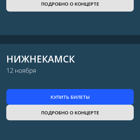
ПОДРОБНО О КОНЦЕРТЕ
НИЖНЕКАМСК
12 ноября
КУПИТЬ БИЛЕТЫ
ПОДРОБНО О КОНЦЕРТЕ