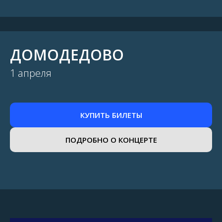
ДОМОДЕДОВО
1 апреля
КУПИТЬ БИЛЕТЫ
ПОДРОБНО О КОНЦЕРТЕ