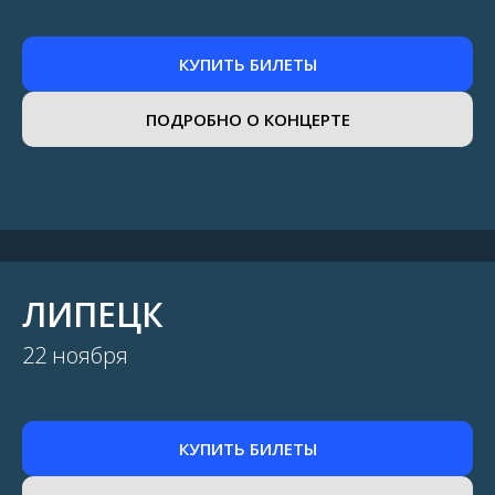
КУПИТЬ БИЛЕТЫ
ПОДРОБНО О КОНЦЕРТЕ
ЛИПЕЦК
22 ноября
КУПИТЬ БИЛЕТЫ