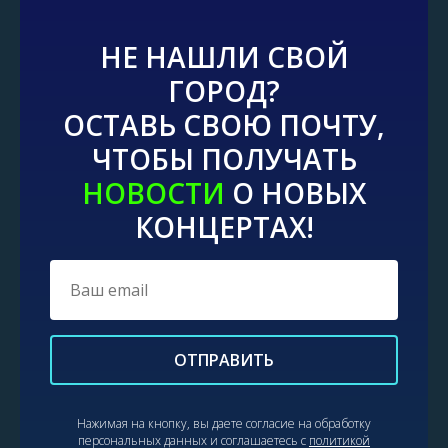
НЕ НАШЛИ СВОЙ
ГОРОД?
ОСТАВЬ СВОЮ ПОЧТУ,
ЧТОБЫ ПОЛУЧАТЬ
НОВОСТИ
О НОВЫХ
КОНЦЕРТАХ!
ОТПРАВИТЬ
Нажимая на кнопку, вы даете согласие на обработку
персональных данных и соглашаетесь c
политикой