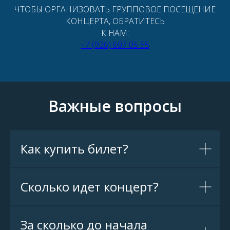
ЧТОБЫ ОРГАНИЗОВАТЬ ГРУППОВОЕ ПОСЕЩЕНИЕ
КОНЦЕРТА, ОБРАТИТЕСЬ
К НАМ:
+7 (926) 607 05 55
Важные вопросы
Как купить билет?
Сколько идет концерт?
За сколько до начала