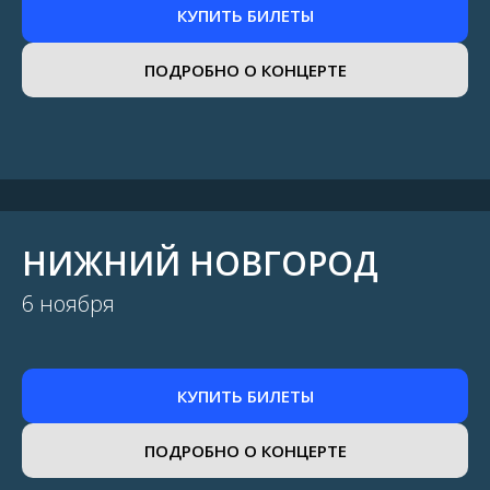
КУПИТЬ БИЛЕТЫ
ПОДРОБНО О КОНЦЕРТЕ
НИЖНИЙ НОВГОРОД
6 ноября
КУПИТЬ БИЛЕТЫ
ПОДРОБНО О КОНЦЕРТЕ