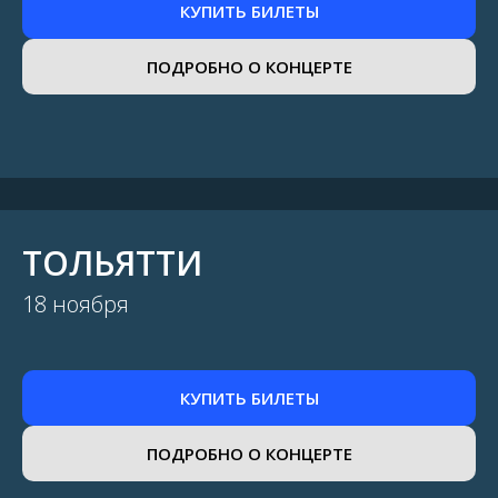
КУПИТЬ БИЛЕТЫ
ПОДРОБНО О КОНЦЕРТЕ
ТОЛЬЯТТИ
18 ноября
КУПИТЬ БИЛЕТЫ
ПОДРОБНО О КОНЦЕРТЕ