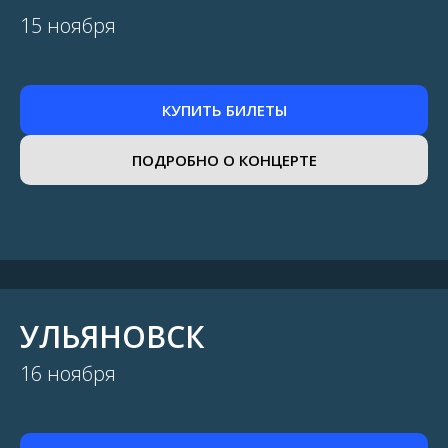
15 ноября
КУПИТЬ БИЛЕТЫ
ПОДРОБНО О КОНЦЕРТЕ
УЛЬЯНОВСК
16 ноября