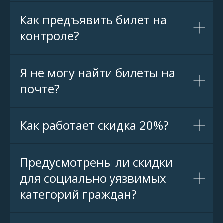
Как предъявить билет на
контроле?
Я не могу найти билеты на
почте?
Как работает скидка 20%?
Предусмотрены ли скидки
для социально уязвимых
категорий граждан?