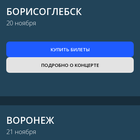
БОРИСОГЛЕБСК
20 ноября
КУПИТЬ БИЛЕТЫ
ПОДРОБНО О КОНЦЕРТЕ
ВОРОНЕЖ
21 ноября