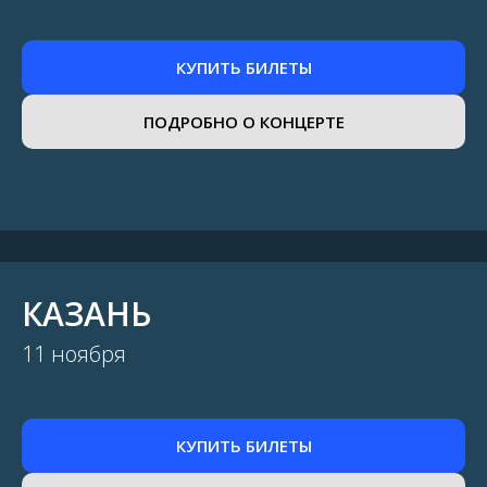
КУПИТЬ БИЛЕТЫ
ПОДРОБНО О КОНЦЕРТЕ
КАЗАНЬ
11 ноября
КУПИТЬ БИЛЕТЫ