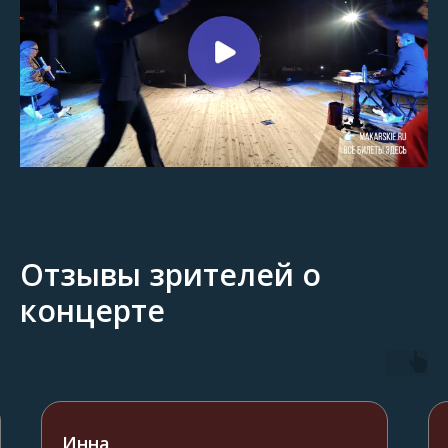
Отзывы зрителей о
концерте
Ирина Макуха