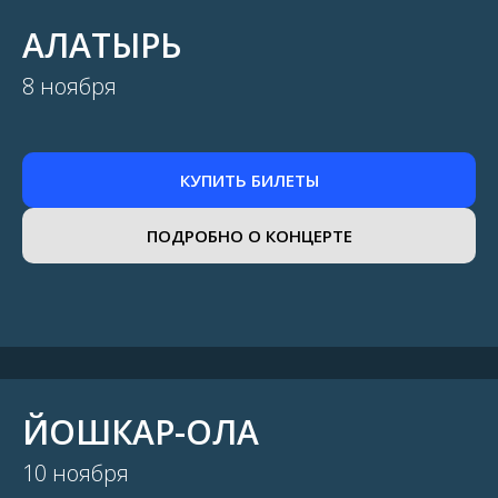
АЛАТЫРЬ
8 ноября
КУПИТЬ БИЛЕТЫ
ПОДРОБНО О КОНЦЕРТЕ
ЙОШКАР-ОЛА
10 ноября