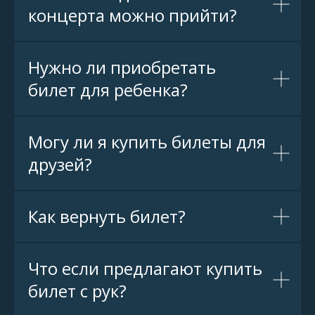
концерта можно прийти?
Нужно ли приобретать
билет для ребенка?
Могу ли я купить билеты для
друзей?
Как вернуть билет?
Что если предлагают купить
билет с рук?