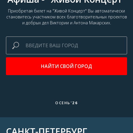
Приобретая билет на "Живой Концерт" Bы автоматически
становитесь участником всех благотворительных проектов
и добрых дел Виктории и Антона Макарских.
НАЙТИ CВОЙ ГОРОД
ОСЕНЬ
'26
САНКТ-ПЕТЕРБУРГ