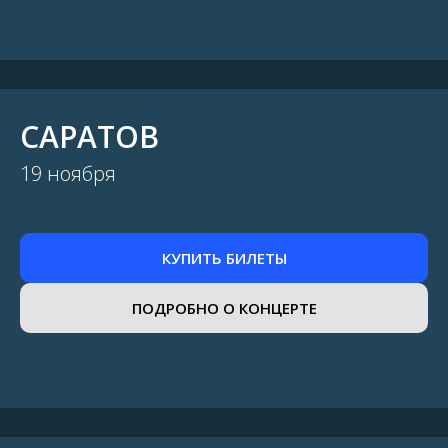
САРАТОВ
19 ноября
КУПИТЬ БИЛЕТЫ
ПОДРОБНО О КОНЦЕРТЕ