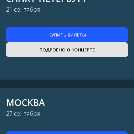
21 сентября
КУПИТЬ БИЛЕТЫ
ПОДРОБНО О КОНЦЕРТЕ
МОСКВА
27 сентября