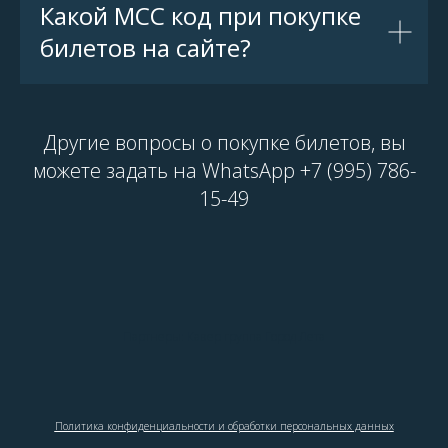
Какой МСС код при покупке
билетов на сайте?
Другие вопросы о покупке билетов, вы
можете задать на WhatsApp +7 (995) 786-
15-49
Партнеры:
Кавер группа Город Лета
Политика конфиденциальности и обработки персональных данных